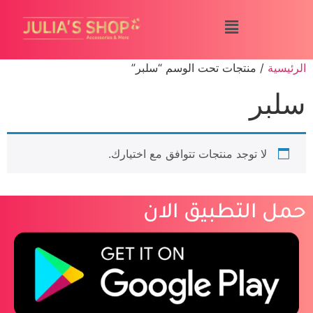
الرئيسية
/ منتجات تحت الوسم “سلبر”
سلبر
لا توجد منتجات تتوافق مع اختيارك.
حمل التطبيق الان