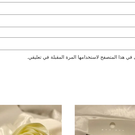
 في هذا المتصفح لاستخدامها المرة المقبلة في تعليقي.