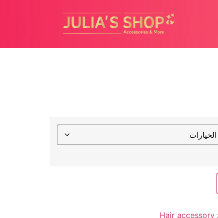
Hair accessory