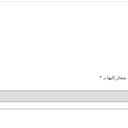
 مشار إليها بـ
*