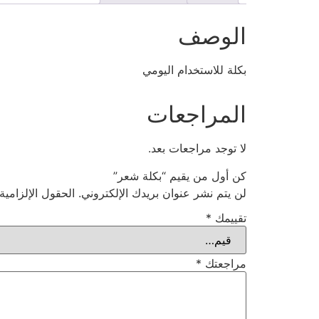
الوصف
بكلة للاستخدام اليومي
المراجعات
لا توجد مراجعات بعد.
كن أول من يقيم “بكلة شعر”
لن يتم نشر عنوان بريدك الإلكتروني.
الحقول الإلزامية
تقييمك
*
مراجعتك
*