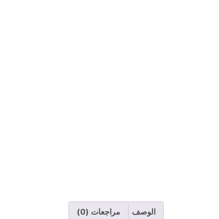
الوصف
مراجعات (0)