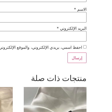
الاسم
*
البريد الإلكتروني
*
احفظ اسمي، بريدي الإلكتروني، والموقع الإلكتروني
منتجات ذات صلة