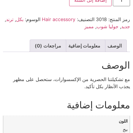
رمز المنتج:
3018
التصنيف:
Hair accessory
الوسوم:
بكل
,
ترند
,
جديد
,
جوليا شوب
,
مميز
الوصف
معلومات إضافية
مراجعات (0)
الوصف
مع تشكيلتنا الحصرية من الإكسسوارات، ستحصل على مظهر
يجذب الأنظار بكل تأكيد.
معلومات إضافية
اللون
بيج