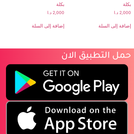
بكلة
بكلة
2,000
د.ا
2,000
د.ا
إضافة إلى السلة
إضافة إلى السلة
حمل التطبيق الان