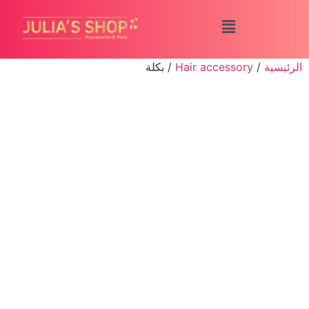
الرئيسية
/
Hair accessory
/ بكلة