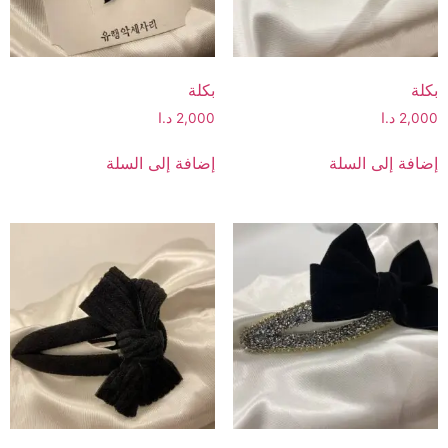
بكلة
بكلة
2,000
د.ا
2,000
د.ا
إضافة إلى السلة
إضافة إلى السلة