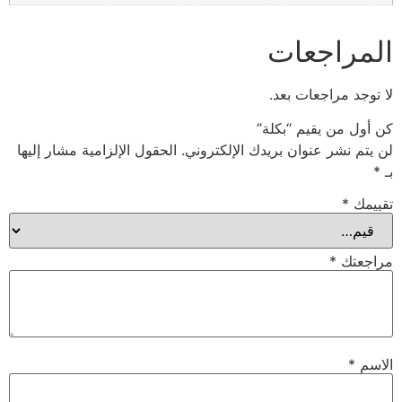
المراجعات
لا توجد مراجعات بعد.
كن أول من يقيم “بكلة”
لن يتم نشر عنوان بريدك الإلكتروني.
الحقول الإلزامية مشار إليها
بـ
*
تقييمك
*
مراجعتك
*
الاسم
*