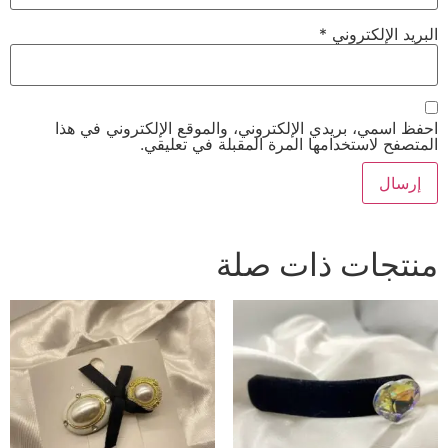
البريد الإلكتروني
*
احفظ اسمي، بريدي الإلكتروني، والموقع الإلكتروني في هذا
المتصفح لاستخدامها المرة المقبلة في تعليقي.
منتجات ذات صلة