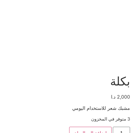
بكلة
2,000
د.ا
مشبك شعر للاستخدام اليومي
3 متوفر في المخزون
إضافة إلى السلة