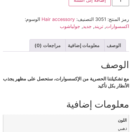
رمز المنتج:
3051
التصنيف:
Hair accessory
الوسوم:
اكسسوارات
,
تريند
,
جديد
,
جولياشوب
الوصف
معلومات إضافية
مراجعات (0)
الوصف
مع تشكيلتنا الحصرية من الإكسسوارات، ستحصل على مظهر يجذب
الأنظار بكل تأكيد
معلومات إضافية
اللون
ذهبي