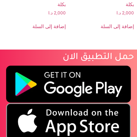
بكلة
بكلة
2,000
د.ا
2,000
د.ا
إضافة إلى السلة
إضافة إلى السلة
حمل التطبيق الان