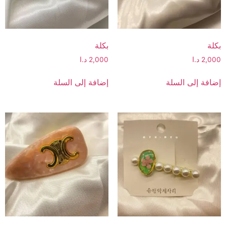
بكلة
بكلة
2,000
د.ا
2,000
د.ا
إضافة إلى السلة
إضافة إلى السلة