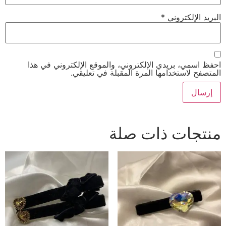
البريد الإلكتروني
*
احفظ اسمي، بريدي الإلكتروني، والموقع الإلكتروني في هذا
المتصفح لاستخدامها المرة المقبلة في تعليقي.
منتجات ذات صلة