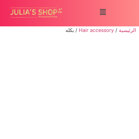
الرئيسية
/
Hair accessory
/ بكله