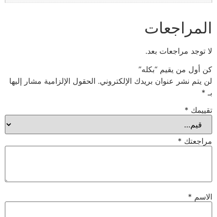
المراجعات
لا توجد مراجعات بعد.
كن أول من يقيم “بكله”
لن يتم نشر عنوان بريدك الإلكتروني.
الحقول الإلزامية مشار إليها
بـ
*
تقييمك
*
مراجعتك
*
الاسم
*