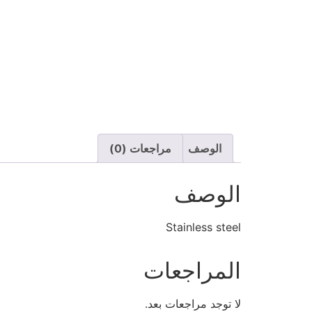
الوصف
مراجعات (0)
الوصف
Stainless steel
المراجعات
لا توجد مراجعات بعد.