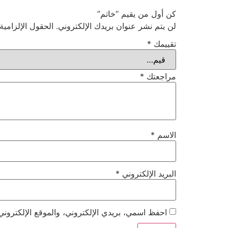
كن أول من يقيم “خاتم”
لن يتم نشر عنوان بريدك الإلكتروني.
الحقول الإلزامية
تقييمك
*
مراجعتك
*
الاسم
*
البريد الإلكتروني
*
احفظ اسمي، بريدي الإلكتروني، والموقع الإلكتروني