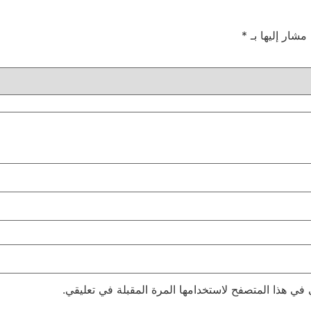
 مشار إليها بـ
*
 في هذا المتصفح لاستخدامها المرة المقبلة في تعليقي.