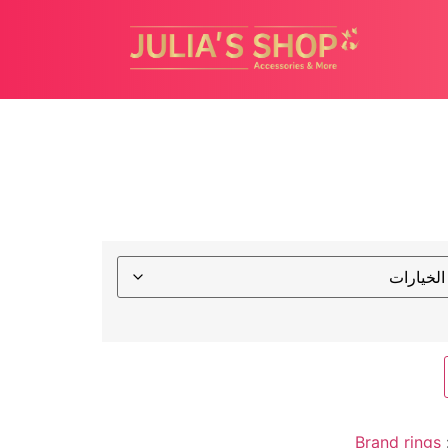
Brand rings