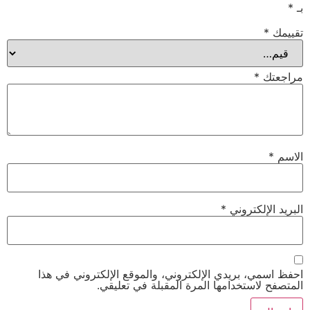
بـ
*
تقييمك
*
مراجعتك
*
الاسم
*
البريد الإلكتروني
*
احفظ اسمي، بريدي الإلكتروني، والموقع الإلكتروني في هذا
المتصفح لاستخدامها المرة المقبلة في تعليقي.