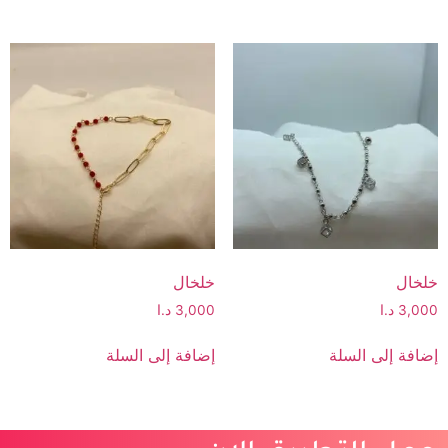
خلخال
خلخال
3,000
د.ا
3,000
د.ا
إضافة إلى السلة
إضافة إلى السلة