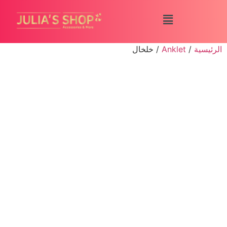
الرئيسية
/
Anklet
/ خلخال