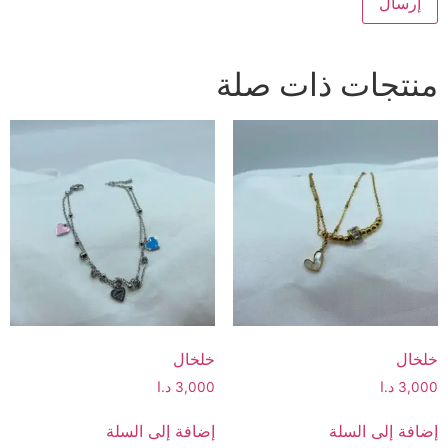
منتجات ذات صلة
خلخال
خلخال
3,000
د.ا
3,000
د.ا
إضافة إلى السلة
إضافة إلى السلة