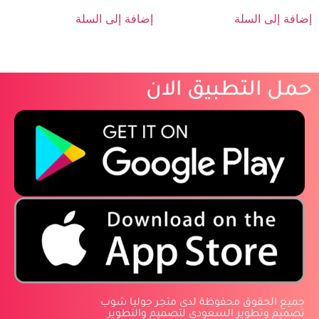
إضافة إلى السلة
إضافة إلى السلة
حمل التطبيق الان
‏جميع الحقوق محفوظة لدى متجر جوليا شوب
‏تصميم وتطوير السعودي لتصميم والتطوير