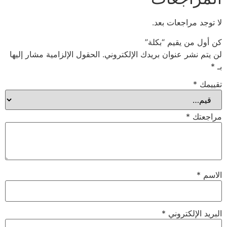
لا توجد مراجعات بعد.
كن أول من يقيم “بكلة”
لن يتم نشر عنوان بريدك الإلكتروني.
الحقول الإلزامية مشار إليها
بـ
*
تقييمك
*
مراجعتك
*
الاسم
*
البريد الإلكتروني
*