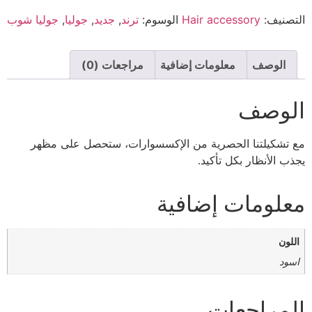
التصنيف:
Hair accessory
الوسوم:
ترند
,
جديد
,
جوليا
,
جوليا شوب
الوصف
معلومات إضافية
مراجعات (0)
الوصف
مع تشكيلتنا الحصرية من الإكسسوارات، ستحصل على مظهر
يجذب الأنظار بكل تأكيد.
معلومات إضافية
اللون
اسود
المراجعات