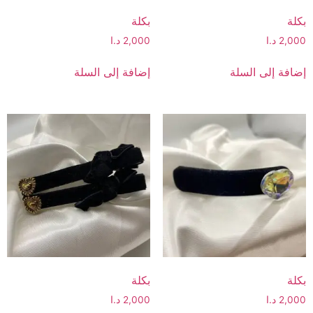
بكلة
بكلة
2,000
د.ا
2,000
د.ا
إضافة إلى السلة
إضافة إلى السلة
بكلة
بكلة
2,000
د.ا
2,000
د.ا