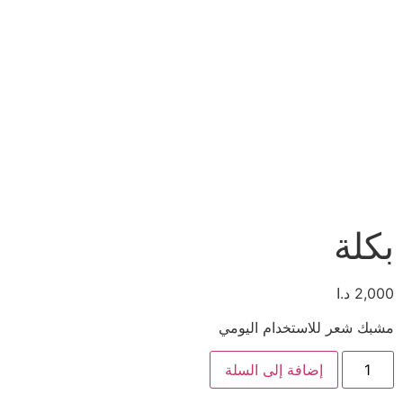
بكلة
2,000
د.ا
مشبك شعر للاستخدام اليومي
إضافة إلى السلة