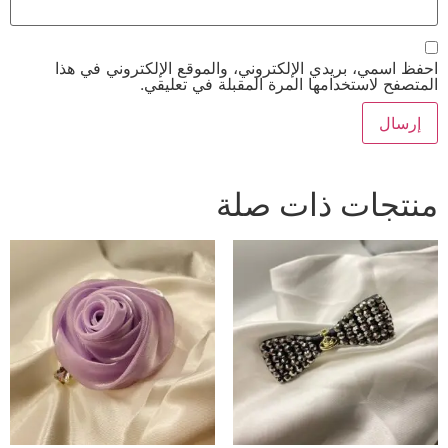
احفظ اسمي، بريدي الإلكتروني، والموقع الإلكتروني في هذا
المتصفح لاستخدامها المرة المقبلة في تعليقي.
منتجات ذات صلة