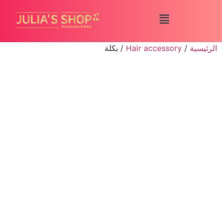
الرئيسية
/
Hair accessory
/ بكلة