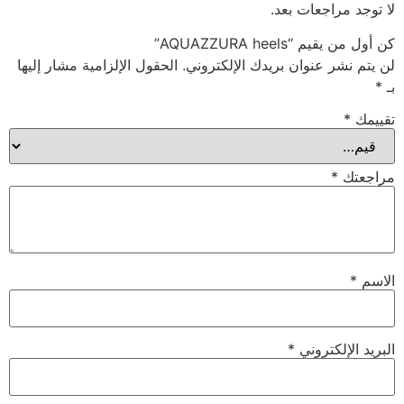
لا توجد مراجعات بعد.
كن أول من يقيم “AQUAZZURA heels”
لن يتم نشر عنوان بريدك الإلكتروني.
الحقول الإلزامية مشار إليها
بـ
*
تقييمك
*
مراجعتك
*
الاسم
*
البريد الإلكتروني
*