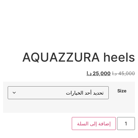
AQUAZZURA heels
45,000
د.ا
25,000
د.ا
Size
إضافة إلى السلة