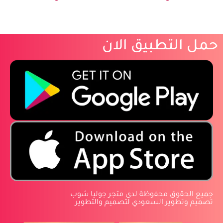
حمل التطبيق الان
‏جميع الحقوق محفوظة لدى متجر جوليا شوب
‏تصميم وتطوير السعودي لتصميم والتطوير