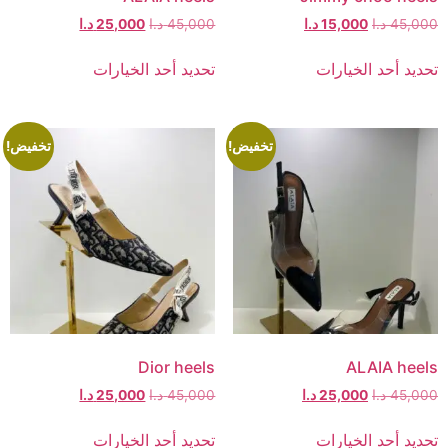
45,000
د.ا
15,000
د.ا
45,000
د.ا
25,000
د.ا
تحديد أحد الخيارات
تحديد أحد الخيارات
تخفيض!
تخفيض!
Dior heels
ALAIA heels
45,000
د.ا
25,000
د.ا
45,000
د.ا
25,000
د.ا
تحديد أحد الخيارات
تحديد أحد الخيارات