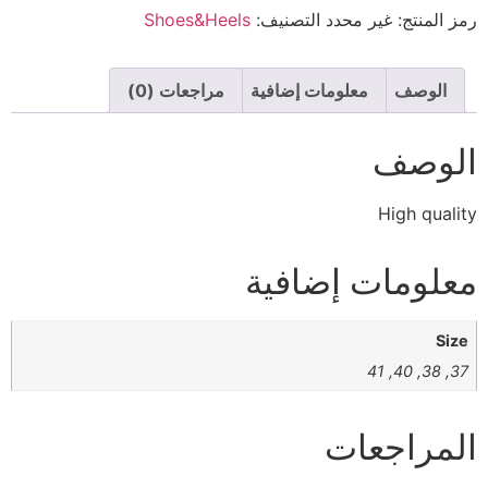
رمز المنتج:
غير محدد
التصنيف:
Shoes&Heels
الوصف
معلومات إضافية
مراجعات (0)
الوصف
High quality
معلومات إضافية
Size
37, 38, 40, 41
المراجعات