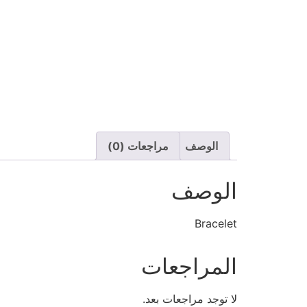
الوصف
مراجعات (0)
الوصف
Bracelet
المراجعات
لا توجد مراجعات بعد.