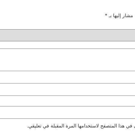
 مشار إليها بـ
*
 في هذا المتصفح لاستخدامها المرة المقبلة في تعليقي.