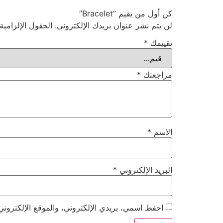
كن أول من يقيم “Bracelet”
لن يتم نشر عنوان بريدك الإلكتروني.
الحقول الإلزامية
تقييمك
*
مراجعتك
*
الاسم
*
البريد الإلكتروني
*
احفظ اسمي، بريدي الإلكتروني، والموقع الإلكتروني