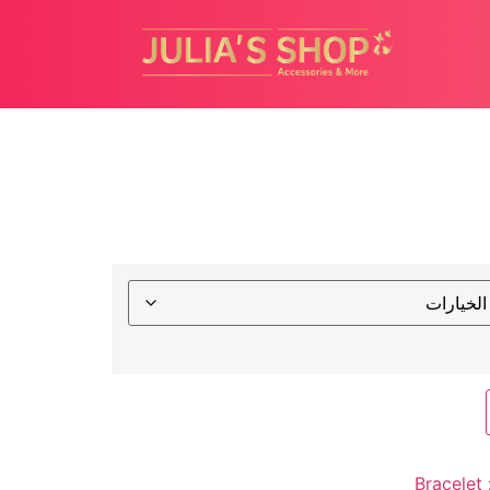
Bracelet