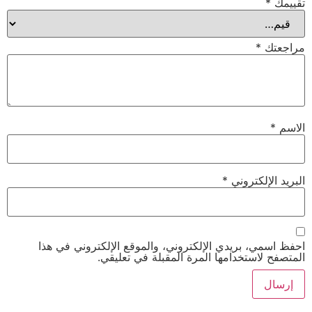
تقييمك
*
مراجعتك
*
الاسم
*
البريد الإلكتروني
*
احفظ اسمي، بريدي الإلكتروني، والموقع الإلكتروني في هذا
المتصفح لاستخدامها المرة المقبلة في تعليقي.