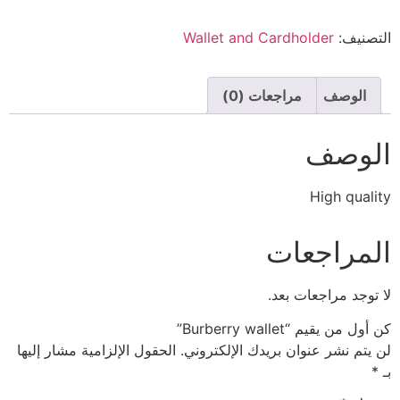
التصنيف:
Wallet and Cardholder
الوصف
مراجعات (0)
الوصف
High quality
المراجعات
لا توجد مراجعات بعد.
كن أول من يقيم “Burberry wallet”
لن يتم نشر عنوان بريدك الإلكتروني.
الحقول الإلزامية مشار إليها
بـ
*