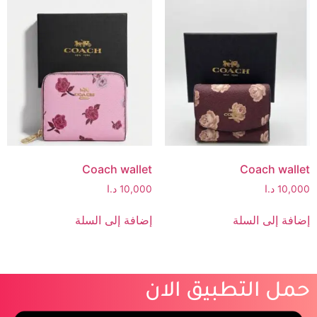
Coach wallet
Coach wallet
10,000
د.ا
10,000
د.ا
إضافة إلى السلة
إضافة إلى السلة
حمل التطبيق الان