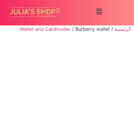
الرئيسية
/
/ Burberry wallet
Wallet and Cardholder