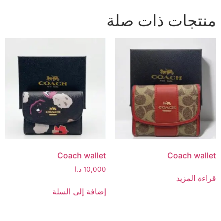
منتجات ذات صلة
Coach wallet
Coach wallet
10,000
د.ا
قراءة المزيد
إضافة إلى السلة