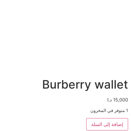
Burberry wallet
15,000
د.ا
1 متوفر في المخزون
إضافة إلى السلة