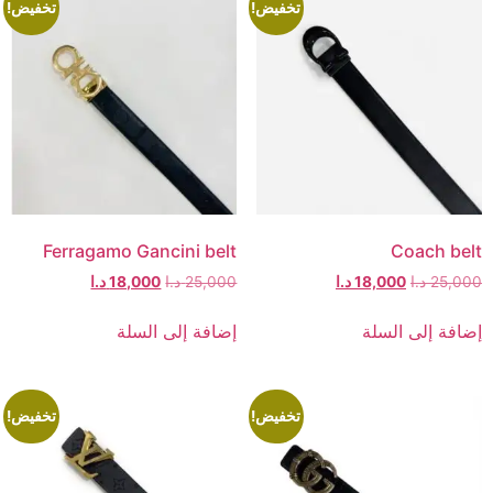
تخفيض!
تخفيض!
Ferragamo Gancini belt
Coach belt
25,000
د.ا
18,000
د.ا
25,000
د.ا
18,000
د.ا
إضافة إلى السلة
إضافة إلى السلة
تخفيض!
تخفيض!