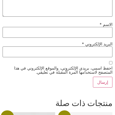
الاسم
*
البريد الإلكتروني
*
احفظ اسمي، بريدي الإلكتروني، والموقع الإلكتروني في هذا
المتصفح لاستخدامها المرة المقبلة في تعليقي.
منتجات ذات صلة