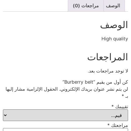
الوصف
مراجعات (0)
الوصف
High quality
المراجعات
لا توجد مراجعات بعد.
كن أول من يقيم “Burberry belt”
لن يتم نشر عنوان بريدك الإلكتروني.
الحقول الإلزامية مشار إليها
بـ
*
تقييمك
*
مراجعتك
*