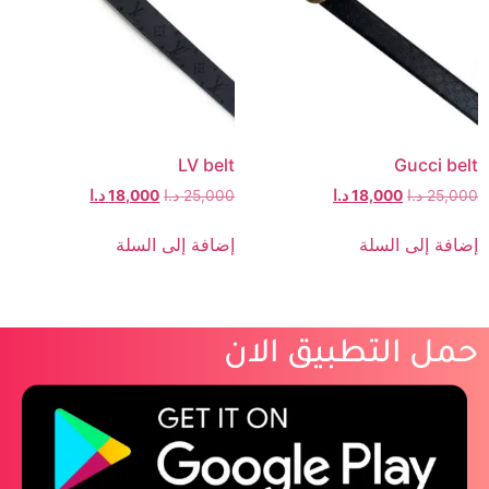
LV belt
Gucci belt
25,000
د.ا
18,000
د.ا
25,000
د.ا
18,000
د.ا
إضافة إلى السلة
إضافة إلى السلة
حمل التطبيق الان