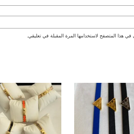
 في هذا المتصفح لاستخدامها المرة المقبلة في تعليقي.