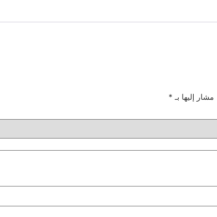
 مشار إليها بـ
*