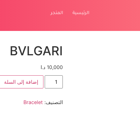
الرئيسية
المتجر
BVLGARI
10,000
د.ا
إضافة إلى السلة
التصنيف:
Bracelet