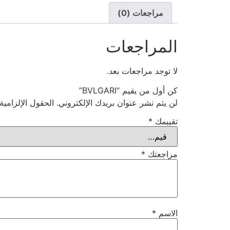
مراجعات (0)
المراجعات
لا توجد مراجعات بعد.
كن أول من يقيم “BVLGARI”
لن يتم نشر عنوان بريدك الإلكتروني.
الحقول الإلزامية
تقييمك
*
مراجعتك
*
الاسم
*