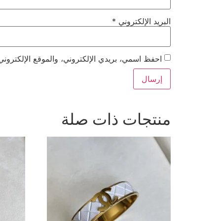
البريد الإلكتروني
*
احفظ اسمي، بريدي الإلكتروني، والموقع الإلكتروني
منتجات ذات صلة