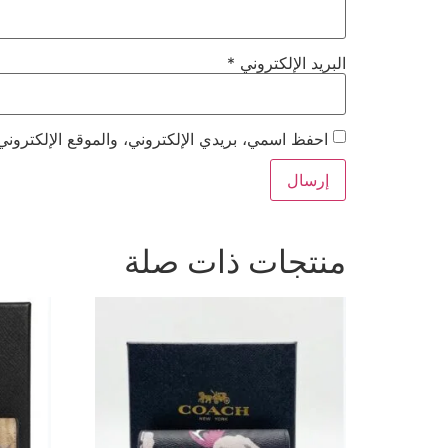
البريد الإلكتروني
*
احفظ اسمي، بريدي الإلكتروني، والموقع الإلكتروني
منتجات ذات صلة