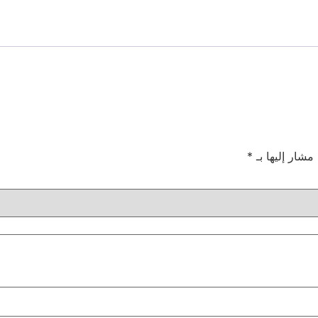
 مشار إليها بـ
*