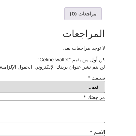
مراجعات (0)
المراجعات
لا توجد مراجعات بعد.
كن أول من يقيم “Celine wallet”
لن يتم نشر عنوان بريدك الإلكتروني.
الحقول الإلزامية
تقييمك
*
مراجعتك
*
الاسم
*