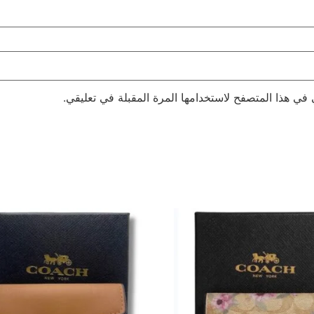
 في هذا المتصفح لاستخدامها المرة المقبلة في تعليقي.