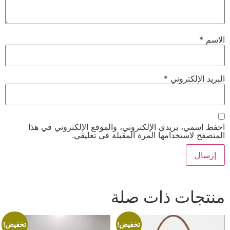
الاسم
*
البريد الإلكتروني
*
احفظ اسمي، بريدي الإلكتروني، والموقع الإلكتروني في هذا
المتصفح لاستخدامها المرة المقبلة في تعليقي.
منتجات ذات صلة
تخفيض!
تخفيض!