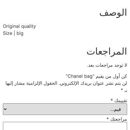
الوصف
Original quality
Size | big
المراجعات
لا توجد مراجعات بعد.
كن أول من يقيم “Chanel bag”
لن يتم نشر عنوان بريدك الإلكتروني.
الحقول الإلزامية مشار إليها
بـ
*
تقييمك
*
مراجعتك
*