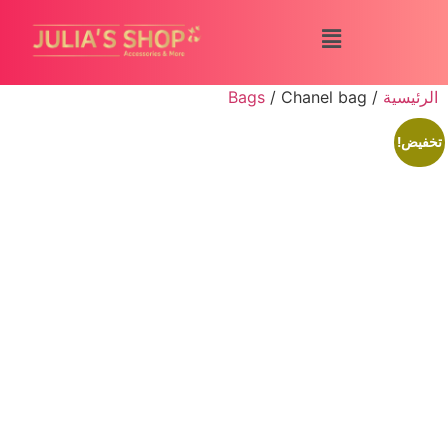
الرئيسية
/
/ Chanel bag
Bags
تخفيض!