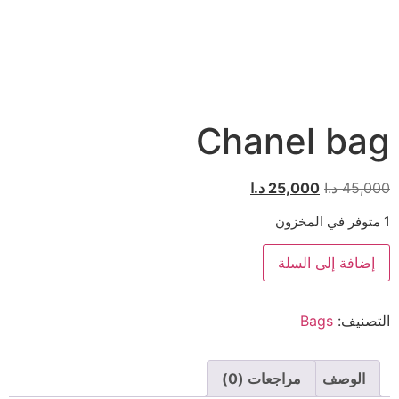
Chanel bag
45,000
د.ا
25,000
د.ا
1 متوفر في المخزون
إضافة إلى السلة
التصنيف:
Bags
الوصف
مراجعات (0)