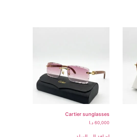
Cartier sunglasses
60,000
د.ا
إضافة إلى السلة