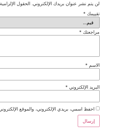
لن يتم نشر عنوان بريدك الإلكتروني.
الحقول الإلزامية
تقييمك
*
مراجعتك
*
الاسم
*
البريد الإلكتروني
*
احفظ اسمي، بريدي الإلكتروني، والموقع الإلكتروني