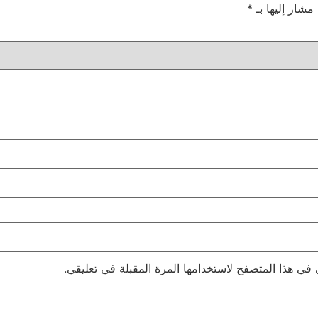
 مشار إليها بـ
*
 في هذا المتصفح لاستخدامها المرة المقبلة في تعليقي.