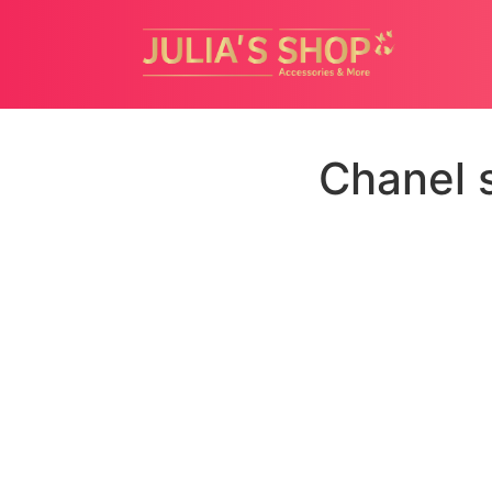
Chanel 