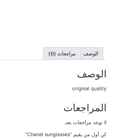
الوصف
مراجعات (0)
الوصف
original quality
المراجعات
لا توجد مراجعات بعد.
كن أول من يقيم “Chanel sunglasses”