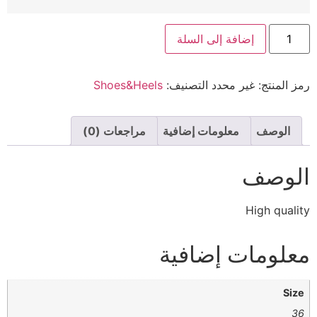
إضافة إلى السلة
رمز المنتج:
غير محدد
التصنيف:
Shoes&Heels
الوصف
معلومات إضافية
مراجعات (0)
الوصف
High quality
معلومات إضافية
Size
36