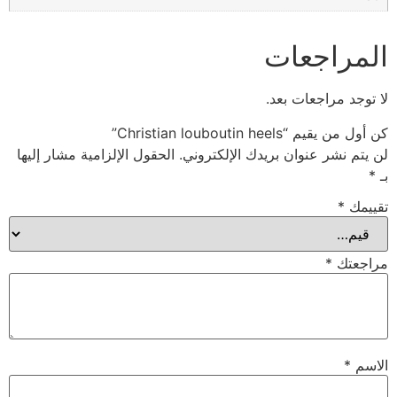
المراجعات
لا توجد مراجعات بعد.
كن أول من يقيم “Christian louboutin heels”
لن يتم نشر عنوان بريدك الإلكتروني.
الحقول الإلزامية مشار إليها
بـ
*
تقييمك
*
مراجعتك
*
الاسم
*