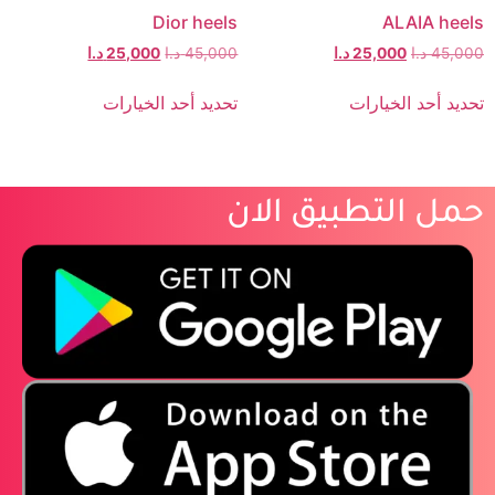
Dior heels
ALAIA heels
45,000
د.ا
25,000
د.ا
45,000
د.ا
25,000
د.ا
تحديد أحد الخيارات
تحديد أحد الخيارات
حمل التطبيق الان