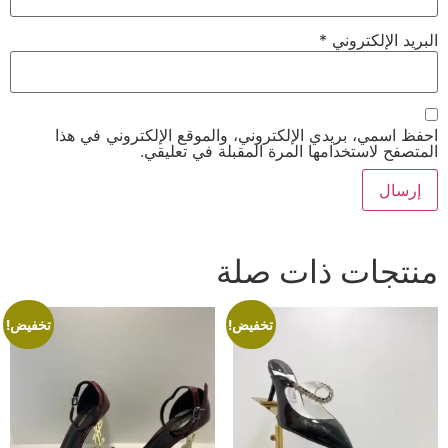
البريد الإلكتروني
*
احفظ اسمي، بريدي الإلكتروني، والموقع الإلكتروني في هذا
المتصفح لاستخدامها المرة المقبلة في تعليقي.
منتجات ذات صلة
تخفيض!
تخفيض!