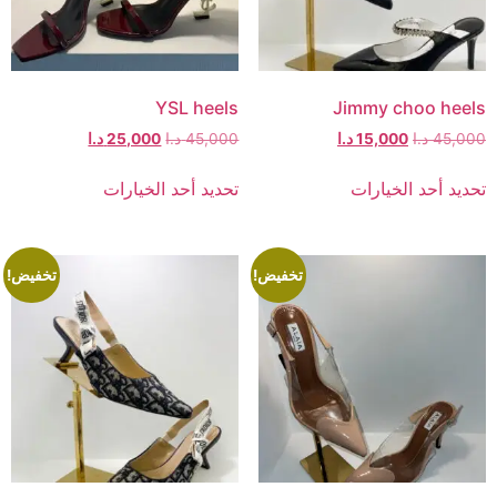
YSL heels
Jimmy choo heels
45,000
د.ا
15,000
د.ا
45,000
د.ا
25,000
د.ا
تحديد أحد الخيارات
تحديد أحد الخيارات
تخفيض!
تخفيض!