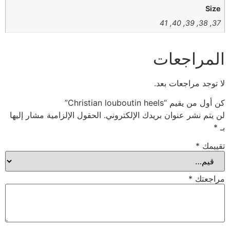
Size
37, 38, 39, 40, 41
المراجعات
لا توجد مراجعات بعد.
كن أول من يقيم “Christian louboutin heels”
لن يتم نشر عنوان بريدك الإلكتروني.
الحقول الإلزامية مشار إليها
بـ
*
تقييمك
*
مراجعتك
*