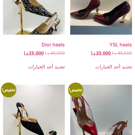
Dior heels
YSL heels
45,000
د.ا
25,000
د.ا
45,000
د.ا
25,000
د.ا
تحديد أحد الخيارات
تحديد أحد الخيارات
تخفيض!
تخفيض!