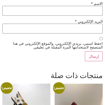
الاسم
*
البريد الإلكتروني
*
احفظ اسمي، بريدي الإلكتروني، والموقع الإلكتروني في هذا
المتصفح لاستخدامها المرة المقبلة في تعليقي.
منتجات ذات صلة
تخفيض!
تخفيض!