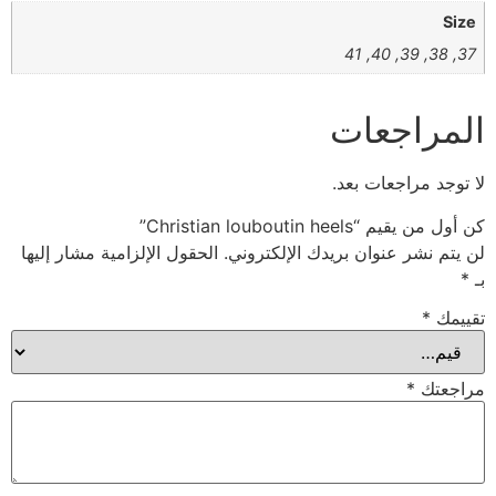
Size
37, 38, 39, 40, 41
المراجعات
لا توجد مراجعات بعد.
كن أول من يقيم “Christian louboutin heels”
لن يتم نشر عنوان بريدك الإلكتروني.
الحقول الإلزامية مشار إليها
بـ
*
تقييمك
*
مراجعتك
*