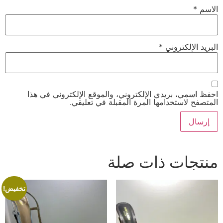
الاسم
*
البريد الإلكتروني
*
احفظ اسمي، بريدي الإلكتروني، والموقع الإلكتروني في هذا
المتصفح لاستخدامها المرة المقبلة في تعليقي.
منتجات ذات صلة
تخفيض!