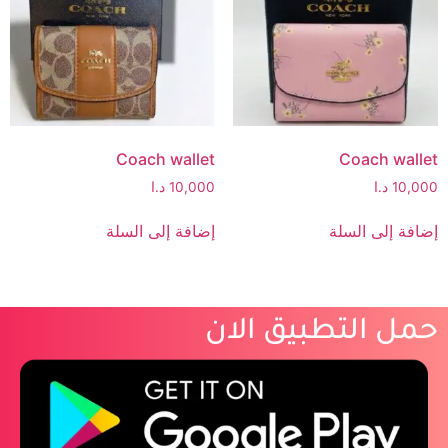
Coach wallet
Coach wallet
10,000
د.ا
10,000
د.ا
إضافة إلى السلة
إضافة إلى السلة
حمل التطبيق الان