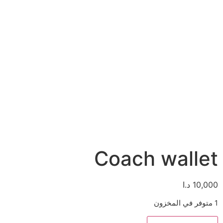
Coach wallet
10,000
د.ا
1 متوفر في المخزون