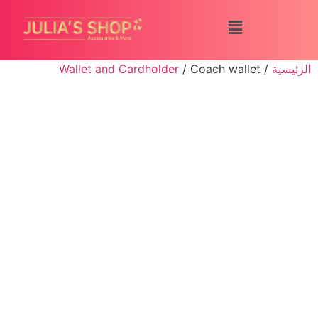
الرئيسية
/
/ Coach wallet
Wallet and Cardholder