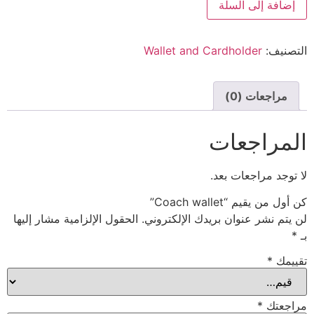
إضافة إلى السلة
التصنيف:
Wallet and Cardholder
مراجعات (0)
المراجعات
لا توجد مراجعات بعد.
كن أول من يقيم “Coach wallet”
لن يتم نشر عنوان بريدك الإلكتروني.
الحقول الإلزامية مشار إليها
بـ
*
تقييمك
*
مراجعتك
*