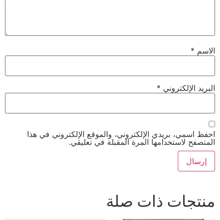
الاسم
*
البريد الإلكتروني
*
احفظ اسمي، بريدي الإلكتروني، والموقع الإلكتروني في هذا
المتصفح لاستخدامها المرة المقبلة في تعليقي.
منتجات ذات صلة