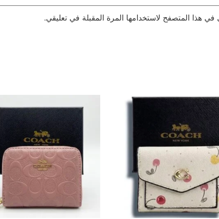
 في هذا المتصفح لاستخدامها المرة المقبلة في تعليقي.