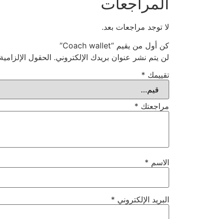
المراجعات
لا توجد مراجعات بعد.
كن أول من يقيم “Coach wallet”
لن يتم نشر عنوان بريدك الإلكتروني.
الحقول الإلزامية
تقييمك
*
مراجعتك
*
الاسم
*
البريد الإلكتروني
*