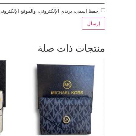
احفظ اسمي، بريدي الإلكتروني، والموقع الإلكتروني
منتجات ذات صلة