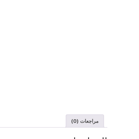
مراجعات (0)