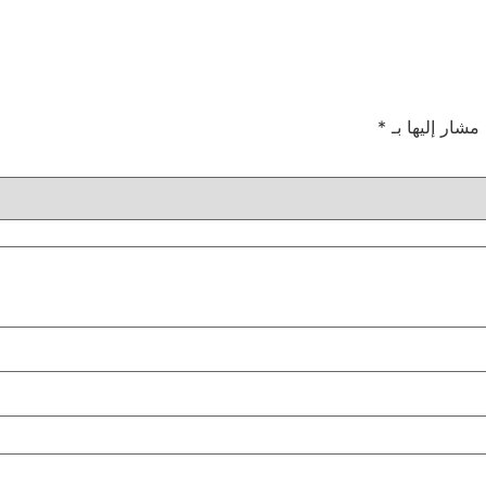
 مشار إليها بـ
*