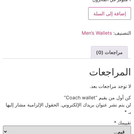
إضافة إلى السلة
التصنيف:
Men’s Wallets
مراجعات (0)
المراجعات
لا توجد مراجعات بعد.
كن أول من يقيم “Coach wallet”
لن يتم نشر عنوان بريدك الإلكتروني.
الحقول الإلزامية مشار إليها
بـ
*
تقييمك
*