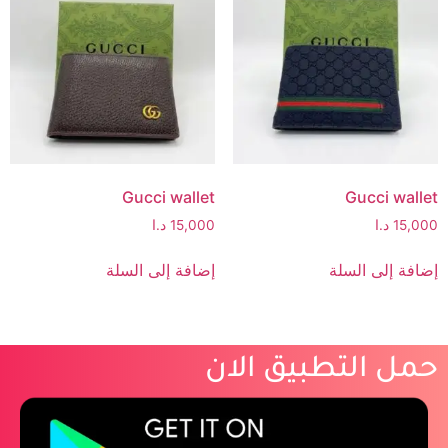
Gucci wallet
Gucci wallet
15,000
د.ا
15,000
د.ا
إضافة إلى السلة
إضافة إلى السلة
حمل التطبيق الان