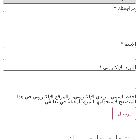
مراجعتك
*
الاسم
*
البريد الإلكتروني
*
احفظ اسمي، بريدي الإلكتروني، والموقع الإلكتروني في هذا
المتصفح لاستخدامها المرة المقبلة في تعليقي.
منتجات ذات صلة