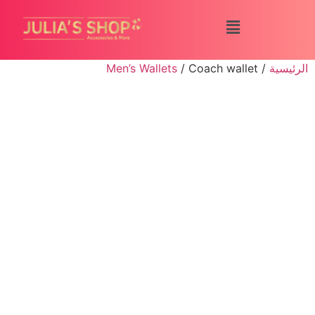
الرئيسية
/
/ Coach wallet
Men’s Wallets