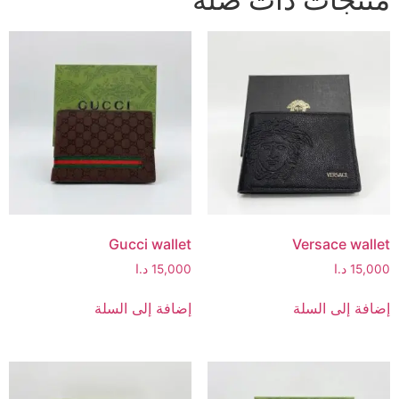
Gucci wallet
Versace wallet
15,000
د.ا
15,000
د.ا
إضافة إلى السلة
إضافة إلى السلة