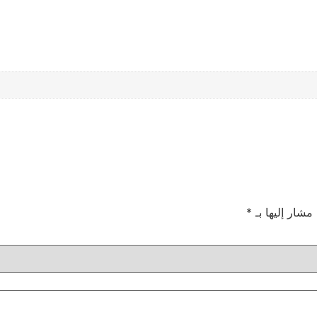
 مشار إليها بـ
*