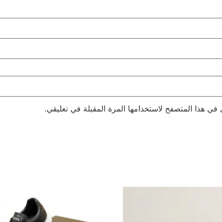
 في هذا المتصفح لاستخدامها المرة المقبلة في تعليقي.