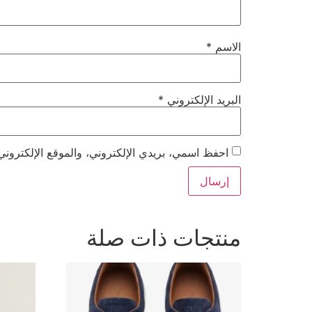
الاسم
*
البريد الإلكتروني
*
احفظ اسمي، بريدي الإلكتروني، والموقع الإلكتروني
منتجات ذات صلة