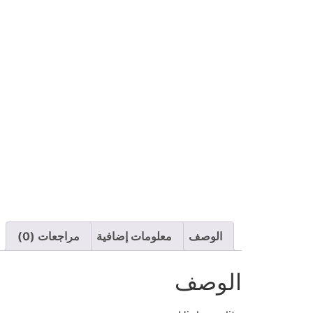
الوصف
معلومات إضافية
مراجعات (0)
الوصف