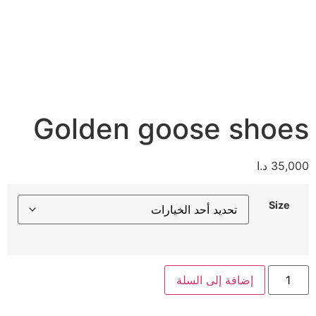
Golden goose shoes
35,000
د.ا
Size
إضافة إلى السلة