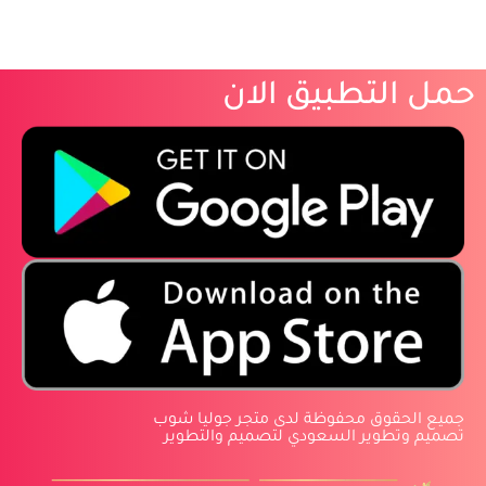
حمل التطبيق الان
‏جميع الحقوق محفوظة لدى متجر جوليا شوب
‏تصميم وتطوير السعودي لتصميم والتطوير