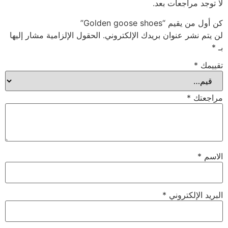
لا توجد مراجعات بعد.
كن أول من يقيم “Golden goose shoes”
لن يتم نشر عنوان بريدك الإلكتروني.
الحقول الإلزامية مشار إليها
بـ
*
تقييمك
*
مراجعتك
*
الاسم
*
البريد الإلكتروني
*