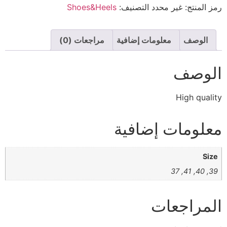
رمز المنتج:
غير محدد
التصنيف:
Shoes&Heels
الوصف
معلومات إضافية
مراجعات (0)
الوصف
High quality
معلومات إضافية
Size
39, 40, 41, 37
المراجعات