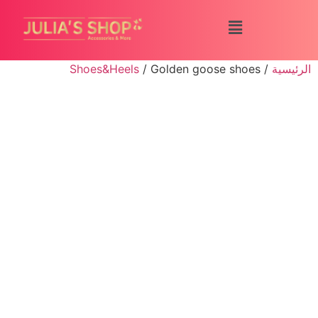
الرئيسية
/
/ Golden goose shoes
Shoes&Heels