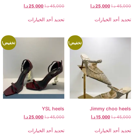
45,000
د.ا
25,000
د.ا
45,000
د.ا
25,000
د.ا
تحديد أحد الخيارات
تحديد أحد الخيارات
تخفيض!
تخفيض!
YSL heels
Jimmy choo heels
45,000
د.ا
15,000
د.ا
45,000
د.ا
25,000
د.ا
تحديد أحد الخيارات
تحديد أحد الخيارات