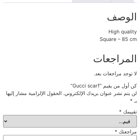
الوصف
High quality
Square – 85 cm
المراجعات
لا توجد مراجعات بعد.
كن أول من يقيم “Gucci scarf”
لن يتم نشر عنوان بريدك الإلكتروني.
الحقول الإلزامية مشار إليها
بـ
*
تقييمك
*
مراجعتك
*