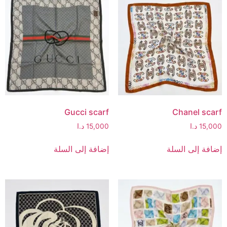
Gucci scarf
Chanel scarf
15,000
د.ا
15,000
د.ا
إضافة إلى السلة
إضافة إلى السلة