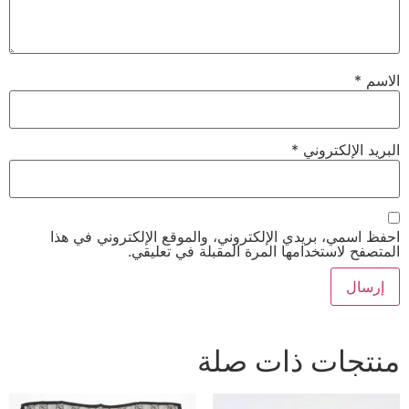
الاسم
*
البريد الإلكتروني
*
احفظ اسمي، بريدي الإلكتروني، والموقع الإلكتروني في هذا
المتصفح لاستخدامها المرة المقبلة في تعليقي.
منتجات ذات صلة