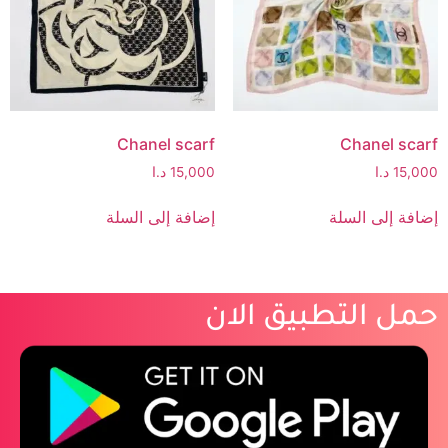
Chanel scarf
Chanel scarf
15,000
د.ا
15,000
د.ا
إضافة إلى السلة
إضافة إلى السلة
حمل التطبيق الان