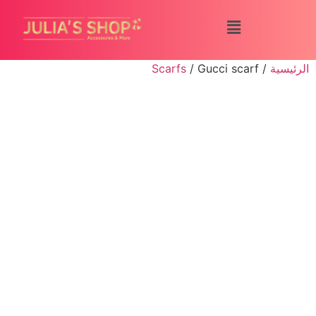
الرئيسية
/
/ Gucci scarf
Scarfs