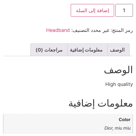
إضافة إلى السلة
رمز المنتج:
غير محدد
التصنيف:
Headband
الوصف
معلومات إضافية
مراجعات (0)
الوصف
High quality
معلومات إضافية
Color
Dior, miu miu