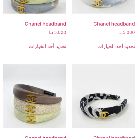
Chanel headband
Chanel headband
5,000
د.ا
5,000
د.ا
تحديد أحد الخيارات
تحديد أحد الخيارات
Chanel headband
Chanel headband