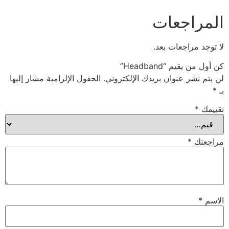
المراجعات
لا توجد مراجعات بعد.
كن أول من يقيم “Headband”
لن يتم نشر عنوان بريدك الإلكتروني.
الحقول الإلزامية مشار إليها
بـ
*
تقييمك
*
مراجعتك
*
الاسم
*