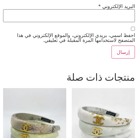
البريد الإلكتروني
*
احفظ اسمي، بريدي الإلكتروني، والموقع الإلكتروني في هذا
المتصفح لاستخدامها المرة المقبلة في تعليقي.
منتجات ذات صلة