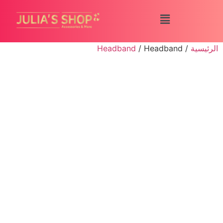
الرئيسية
/
/ Headband
Headband