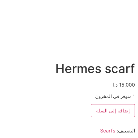
Hermes scarf
15,000
د.ا
1 متوفر في المخزون
إضافة إلى السلة
التصنيف:
Scarfs