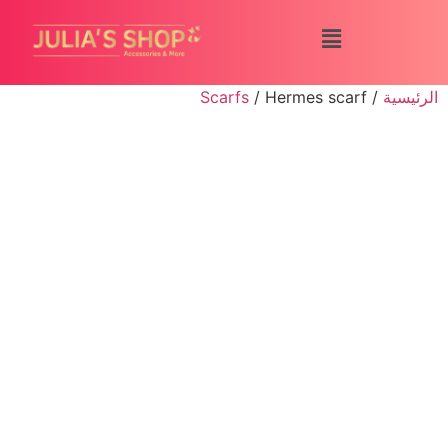
الرئيسية
/
/ Hermes scarf
Scarfs