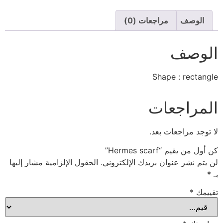
الوصف
مراجعات (0)
الوصف
Shape : rectangle
المراجعات
لا توجد مراجعات بعد.
كن أول من يقيم “Hermes scarf”
لن يتم نشر عنوان بريدك الإلكتروني.
الحقول الإلزامية مشار إليها
بـ
*
تقييمك
*