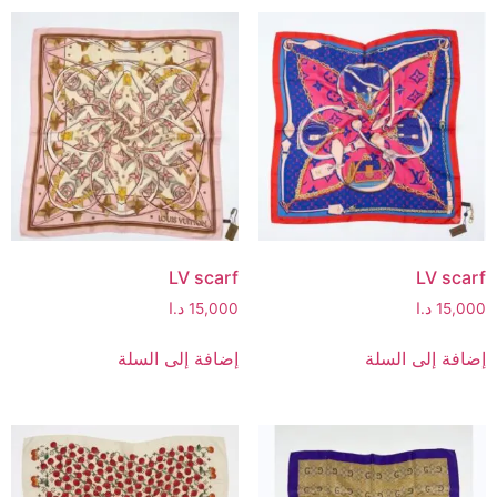
LV scarf
LV scarf
15,000
د.ا
15,000
د.ا
إضافة إلى السلة
إضافة إلى السلة