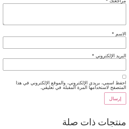
مراجعتك
*
الاسم
*
البريد الإلكتروني
*
احفظ اسمي، بريدي الإلكتروني، والموقع الإلكتروني في هذا
المتصفح لاستخدامها المرة المقبلة في تعليقي.
منتجات ذات صلة