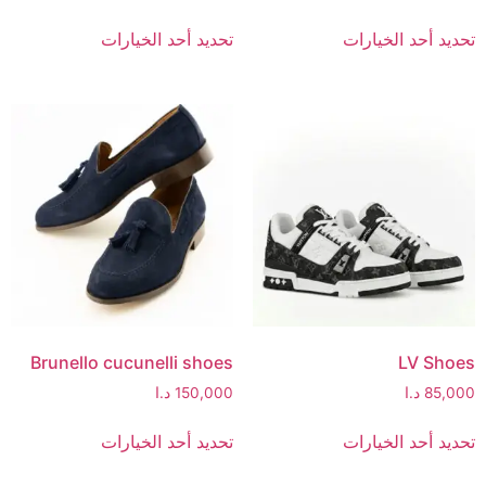
تحديد أحد الخيارات
تحديد أحد الخيارات
Brunello cucunelli shoes
LV Shoes
85,000
د.ا
150,000
د.ا
تحديد أحد الخيارات
تحديد أحد الخيارات