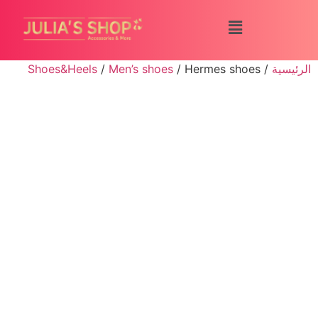
الرئيسية
/
/ Hermes shoes
Men’s shoes
/
Shoes&Heels