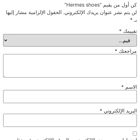
كن أول من يقيم “Hermes shoes”
لن يتم نشر عنوان بريدك الإلكتروني.
الحقول الإلزامية مشار إليها
بـ
*
تقييمك
*
مراجعتك
*
الاسم
*
البريد الإلكتروني
*