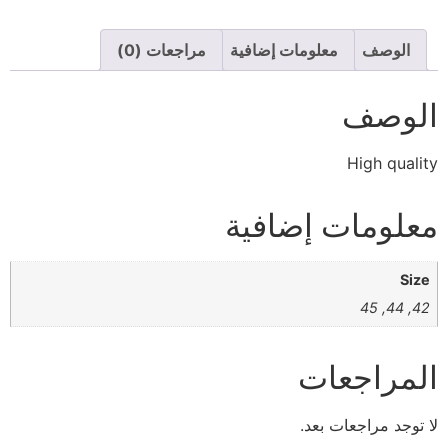
الوصف
معلومات إضافية
مراجعات (0)
الوصف
High quality
معلومات إضافية
Size
42, 44, 45
المراجعات
لا توجد مراجعات بعد.