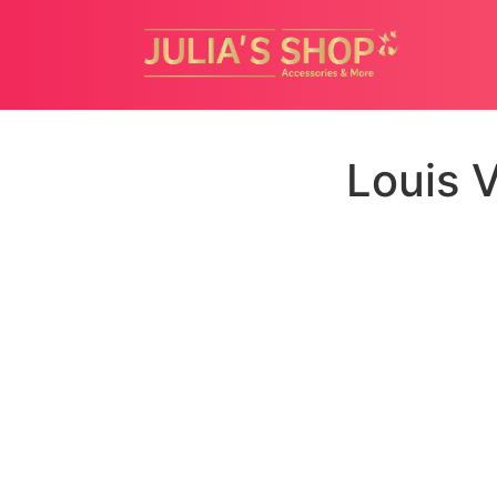
Louis 