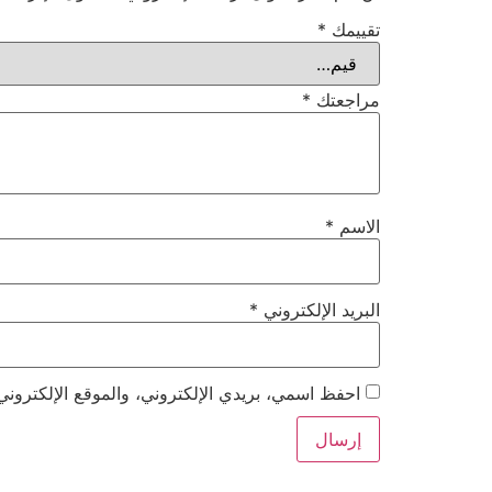
تقييمك
*
مراجعتك
*
الاسم
*
البريد الإلكتروني
*
احفظ اسمي، بريدي الإلكتروني، والموقع الإلكتروني