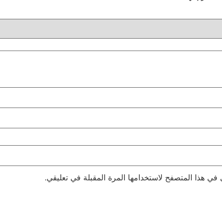
 في هذا المتصفح لاستخدامها المرة المقبلة في تعليقي.