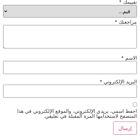
تقييمك
*
مراجعتك
*
الاسم
*
البريد الإلكتروني
*
احفظ اسمي، بريدي الإلكتروني، والموقع الإلكتروني في هذا
المتصفح لاستخدامها المرة المقبلة في تعليقي.