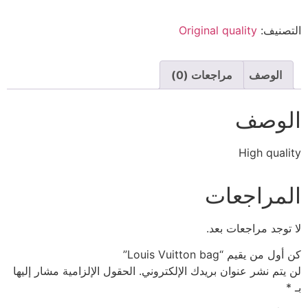
التصنيف:
Original quality
الوصف
مراجعات (0)
الوصف
High quality
المراجعات
لا توجد مراجعات بعد.
كن أول من يقيم “Louis Vuitton bag”
لن يتم نشر عنوان بريدك الإلكتروني.
الحقول الإلزامية مشار إليها
بـ
*