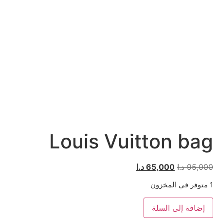
Louis Vuitton bag
95,000
د.ا
65,000
د.ا
1 متوفر في المخزون
إضافة إلى السلة