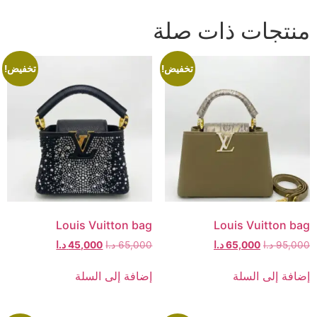
منتجات ذات صلة
تخفيض!
تخفيض!
Louis Vuitton bag
Louis Vuitton bag
95,000
د.ا
65,000
د.ا
65,000
د.ا
45,000
د.ا
إضافة إلى السلة
إضافة إلى السلة