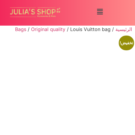
الرئيسية
/
/ Louis Vuitton bag
Original quality
/
Bags
تخفيض!