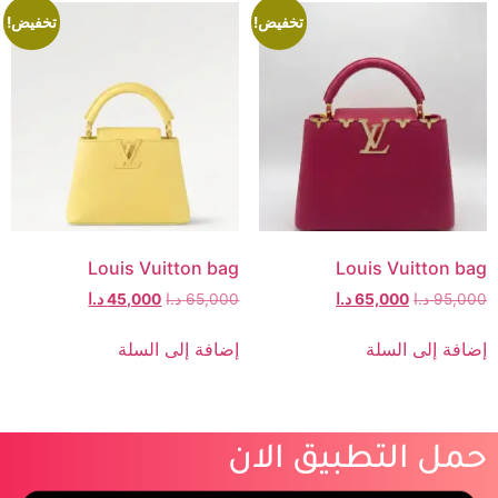
تخفيض!
تخفيض!
Louis Vuitton bag
Louis Vuitton bag
95,000
د.ا
65,000
د.ا
65,000
د.ا
45,000
د.ا
إضافة إلى السلة
إضافة إلى السلة
حمل التطبيق الان