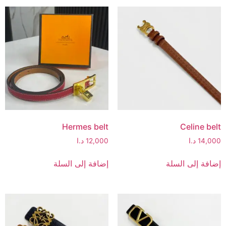
Hermes belt
Celine belt
14,000
د.ا
12,000
د.ا
إضافة إلى السلة
إضافة إلى السلة