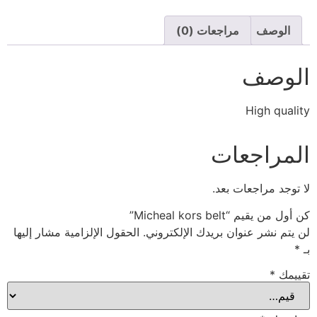
الوصف
مراجعات (0)
الوصف
High quality
المراجعات
لا توجد مراجعات بعد.
كن أول من يقيم “Micheal kors belt”
لن يتم نشر عنوان بريدك الإلكتروني.
الحقول الإلزامية مشار إليها
بـ
*
تقييمك
*