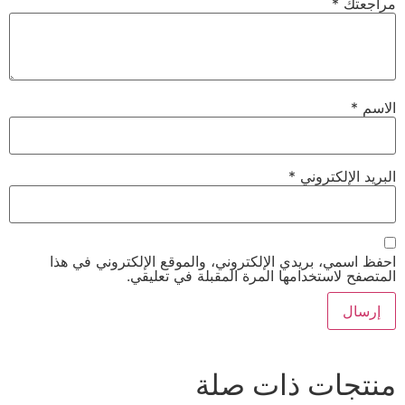
مراجعتك
*
الاسم
*
البريد الإلكتروني
*
احفظ اسمي، بريدي الإلكتروني، والموقع الإلكتروني في هذا
المتصفح لاستخدامها المرة المقبلة في تعليقي.
منتجات ذات صلة