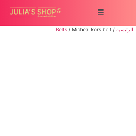
الرئيسية
/
/ Micheal kors belt
Belts