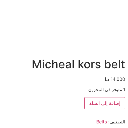
Micheal kors belt
14,000
د.ا
1 متوفر في المخزون
إضافة إلى السلة
التصنيف:
Belts