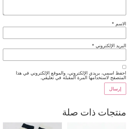
الاسم
*
البريد الإلكتروني
*
احفظ اسمي، بريدي الإلكتروني، والموقع الإلكتروني في هذا
المتصفح لاستخدامها المرة المقبلة في تعليقي.
منتجات ذات صلة