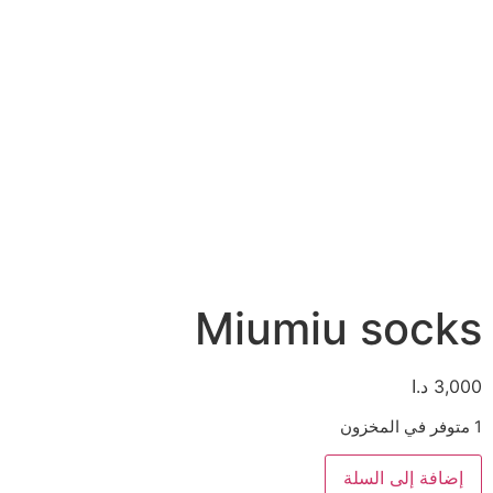
Miumiu socks
3,000
د.ا
1 متوفر في المخزون
إضافة إلى السلة