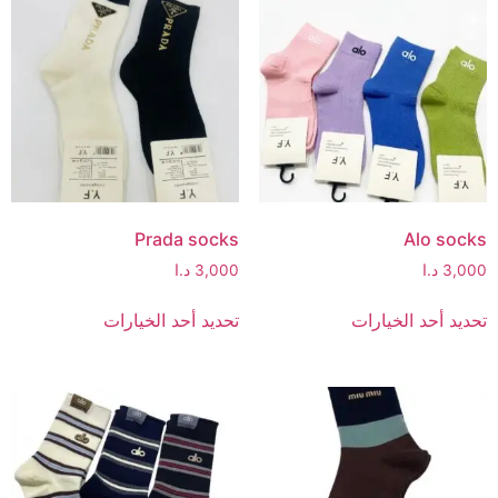
Prada socks
Alo socks
3,000
د.ا
3,000
د.ا
تحديد أحد الخيارات
تحديد أحد الخيارات