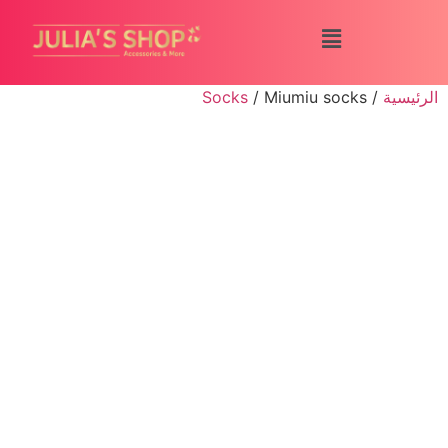
الرئيسية
/
/ Miumiu socks
Socks