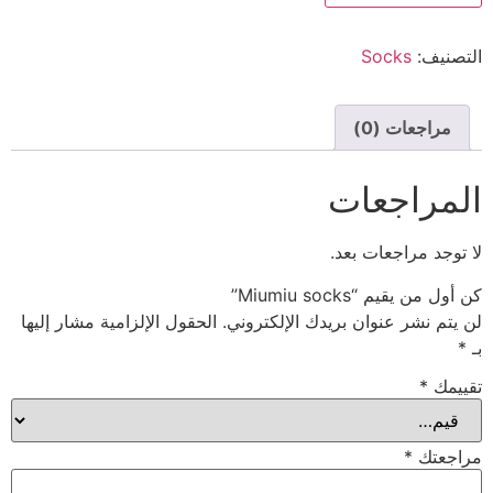
التصنيف:
Socks
مراجعات (0)
المراجعات
لا توجد مراجعات بعد.
كن أول من يقيم “Miumiu socks”
لن يتم نشر عنوان بريدك الإلكتروني.
الحقول الإلزامية مشار إليها
بـ
*
تقييمك
*
مراجعتك
*