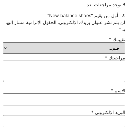
لا توجد مراجعات بعد.
كن أول من يقيم “New balance shoes”
لن يتم نشر عنوان بريدك الإلكتروني.
الحقول الإلزامية مشار إليها
بـ
*
تقييمك
*
مراجعتك
*
الاسم
*
البريد الإلكتروني
*