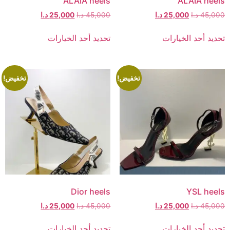
ALAIA heels
ALAIA heels
45,000
د.ا
25,000
د.ا
45,000
د.ا
25,000
د.ا
تحديد أحد الخيارات
تحديد أحد الخيارات
تخفيض!
تخفيض!
Dior heels
YSL heels
45,000
د.ا
25,000
د.ا
45,000
د.ا
25,000
د.ا
تحديد أحد الخيارات
تحديد أحد الخيارات