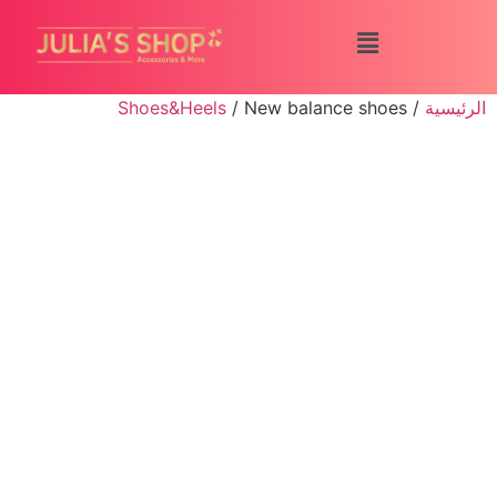
الرئيسية
/
/ New balance shoes
Shoes&Heels