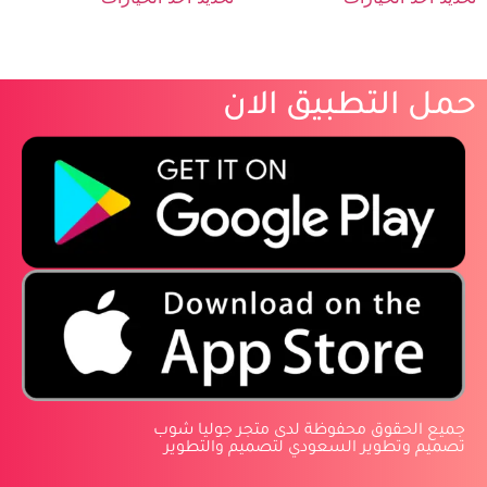
حمل التطبيق الان
‏جميع الحقوق محفوظة لدى متجر جوليا شوب
‏تصميم وتطوير السعودي لتصميم والتطوير