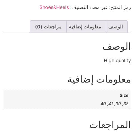
رمز المنتج:
غير محدد
التصنيف:
Shoes&Heels
الوصف
معلومات إضافية
مراجعات (0)
الوصف
High quality
معلومات إضافية
Size
38, 39, 41, 40
المراجعات