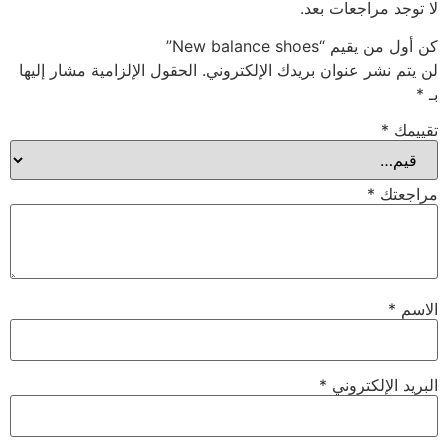
لا توجد مراجعات بعد.
كن أول من يقيم “New balance shoes”
لن يتم نشر عنوان بريدك الإلكتروني.
الحقول الإلزامية مشار إليها
بـ
*
تقييمك
*
مراجعتك
*
الاسم
*
البريد الإلكتروني
*