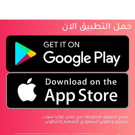
حمل التطبيق الان
‏جميع الحقوق محفوظة لدى متجر جوليا شوب
‏تصميم وتطوير السعودي لتصميم والتطوير