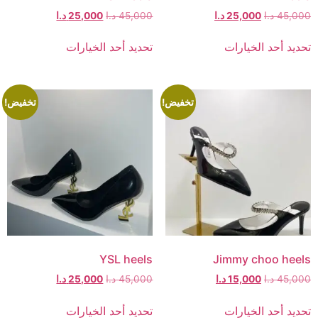
45,000
د.ا
25,000
د.ا
45,000
د.ا
25,000
د.ا
تحديد أحد الخيارات
تحديد أحد الخيارات
تخفيض!
تخفيض!
YSL heels
Jimmy choo heels
45,000
د.ا
15,000
د.ا
45,000
د.ا
25,000
د.ا
تحديد أحد الخيارات
تحديد أحد الخيارات