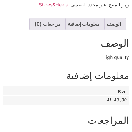
رمز المنتج:
غير محدد
التصنيف:
Shoes&Heels
الوصف
معلومات إضافية
مراجعات (0)
الوصف
High quality
معلومات إضافية
Size
39, 40, 41
المراجعات