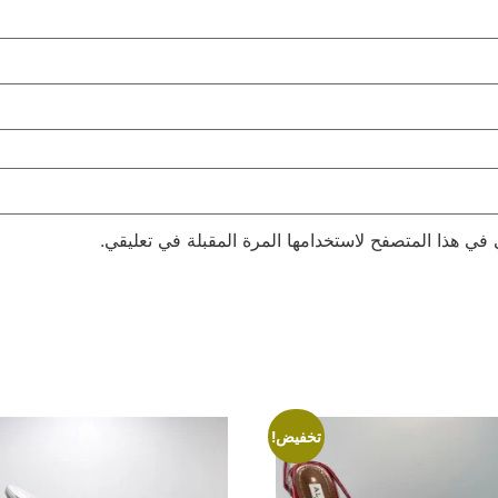
 في هذا المتصفح لاستخدامها المرة المقبلة في تعليقي.
تخفيض!