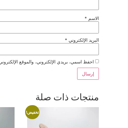
الاسم
*
البريد الإلكتروني
*
احفظ اسمي، بريدي الإلكتروني، والموقع الإلكتروني
منتجات ذات صلة
تخفيض!