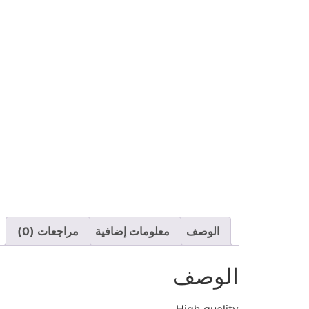
الوصف
معلومات إضافية
مراجعات (0)
الوصف