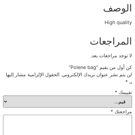
الوصف
High quality
المراجعات
لا توجد مراجعات بعد.
كن أول من يقيم “Polene bag”
لن يتم نشر عنوان بريدك الإلكتروني.
الحقول الإلزامية مشار إليها
بـ
*
تقييمك
*
مراجعتك
*