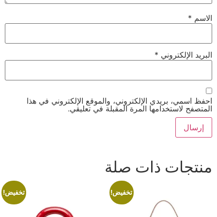
الاسم
*
البريد الإلكتروني
*
احفظ اسمي، بريدي الإلكتروني، والموقع الإلكتروني في هذا
المتصفح لاستخدامها المرة المقبلة في تعليقي.
منتجات ذات صلة
تخفيض!
تخفيض!