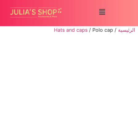
الرئيسية
/
/ Polo cap
Hats and caps