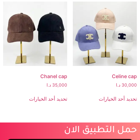
Chanel cap
Celine cap
30,000
د.ا
35,000
د.ا
تحديد أحد الخيارات
تحديد أحد الخيارات
حمل التطبيق الان