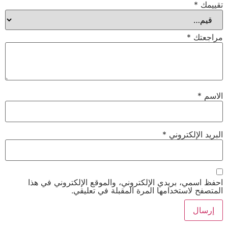
تقييمك
*
مراجعتك
*
الاسم
*
البريد الإلكتروني
*
احفظ اسمي، بريدي الإلكتروني، والموقع الإلكتروني في هذا
المتصفح لاستخدامها المرة المقبلة في تعليقي.