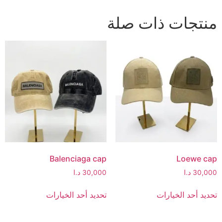
منتجات ذات صلة
Balenciaga cap
Loewe cap
30,000
د.ا
30,000
د.ا
تحديد أحد الخيارات
تحديد أحد الخيارات