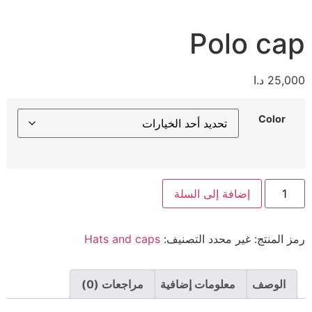
Polo cap
25,000
د.ا
Color
إضافة إلى السلة
رمز المنتج:
غير محدد
التصنيف:
Hats and caps
الوصف
معلومات إضافية
مراجعات (0)