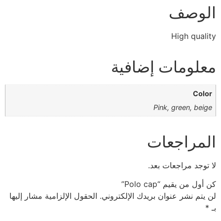
الوصف
High quality
معلومات إضافية
Color
Pink, green, beige
المراجعات
لا توجد مراجعات بعد.
كن أول من يقيم “Polo cap”
لن يتم نشر عنوان بريدك الإلكتروني.
الحقول الإلزامية مشار إليها
بـ
*