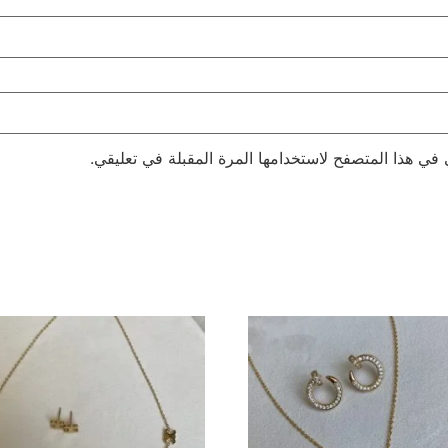
 في هذا المتصفح لاستخدامها المرة المقبلة في تعليقي.