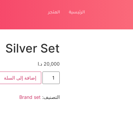
الرئيسية
المتجر
Silver Set
20,000
د.ا
إضافة إلى السلة
التصنيف:
Brand set