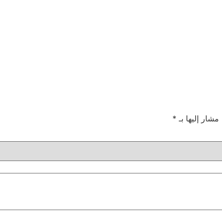
 مشار إليها بـ
*