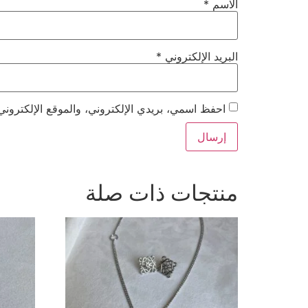
الاسم
*
البريد الإلكتروني
*
احفظ اسمي، بريدي الإلكتروني، والموقع الإلكتروني
منتجات ذات صلة