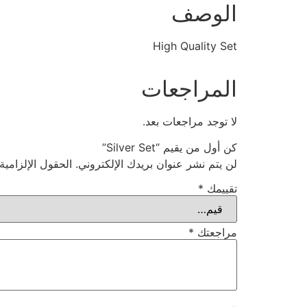
الوصف
High Quality Set
المراجعات
لا توجد مراجعات بعد.
كن أول من يقيم “Silver Set”
لن يتم نشر عنوان بريدك الإلكتروني.
الحقول الإلزامية
تقييمك
*
مراجعتك
*