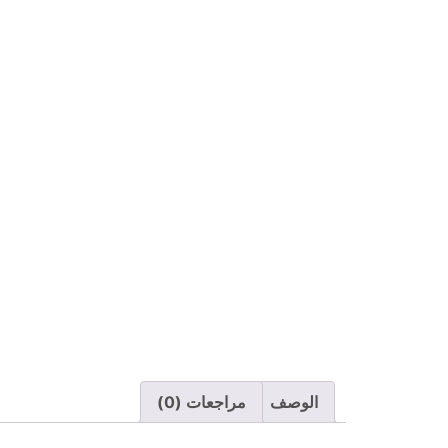
الوصف
مراجعات (0)