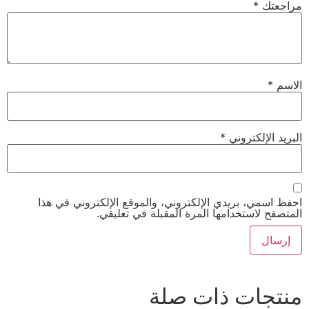
مراجعتك
*
الاسم
*
البريد الإلكتروني
*
احفظ اسمي، بريدي الإلكتروني، والموقع الإلكتروني في هذا
المتصفح لاستخدامها المرة المقبلة في تعليقي.
منتجات ذات صلة