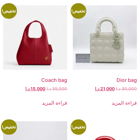
تخفيض!
تخفيض!
Coach bag
Dior bag
30,000
د.ا
21,000
د.ا
35,000
د.ا
15,000
د.ا
قراءة المزيد
قراءة المزيد
تخفيض!
تخفيض!