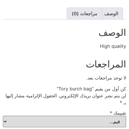
الوصف
مراجعات (0)
الوصف
High quality
المراجعات
لا توجد مراجعات بعد.
كن أول من يقيم “Tory burch bag”
لن يتم نشر عنوان بريدك الإلكتروني.
الحقول الإلزامية مشار إليها
بـ
*
تقييمك
*