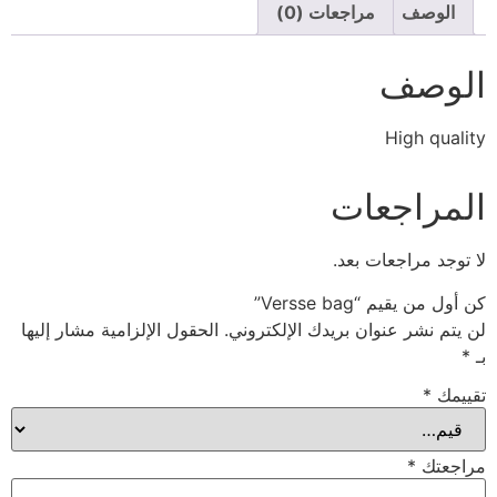
الوصف
مراجعات (0)
الوصف
High quality
المراجعات
لا توجد مراجعات بعد.
كن أول من يقيم “Versse bag”
لن يتم نشر عنوان بريدك الإلكتروني.
الحقول الإلزامية مشار إليها
بـ
*
تقييمك
*
مراجعتك
*