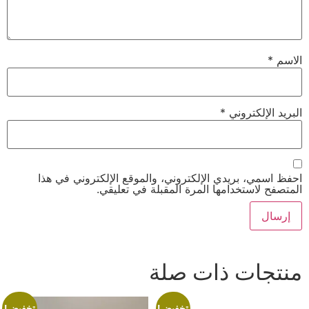
الاسم
*
البريد الإلكتروني
*
احفظ اسمي، بريدي الإلكتروني، والموقع الإلكتروني في هذا
المتصفح لاستخدامها المرة المقبلة في تعليقي.
منتجات ذات صلة
تخفيض!
تخفيض!