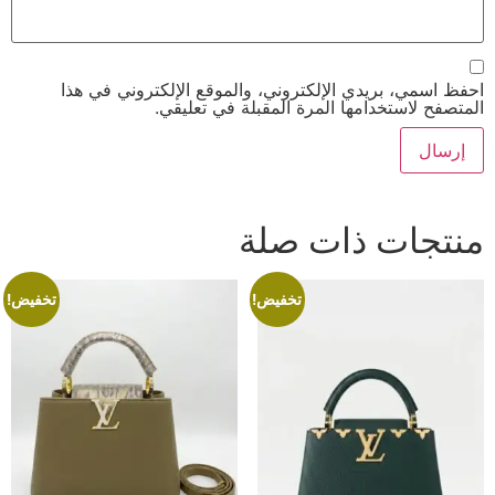
احفظ اسمي، بريدي الإلكتروني، والموقع الإلكتروني في هذا
المتصفح لاستخدامها المرة المقبلة في تعليقي.
منتجات ذات صلة
تخفيض!
تخفيض!