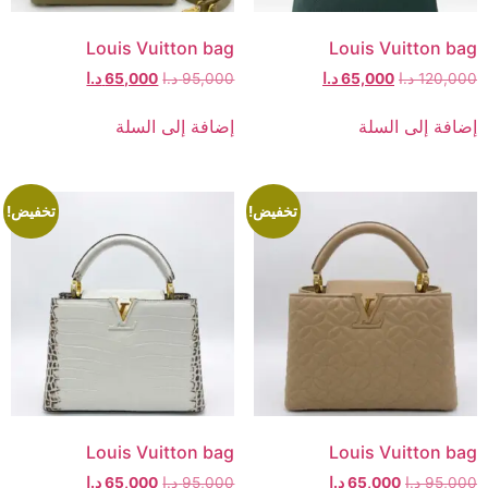
Louis Vuitton bag
Louis Vuitton bag
120,000
د.ا
65,000
د.ا
95,000
د.ا
65,000
د.ا
إضافة إلى السلة
إضافة إلى السلة
تخفيض!
تخفيض!
Louis Vuitton bag
Louis Vuitton bag
95,000
د.ا
65,000
د.ا
95,000
د.ا
65,000
د.ا