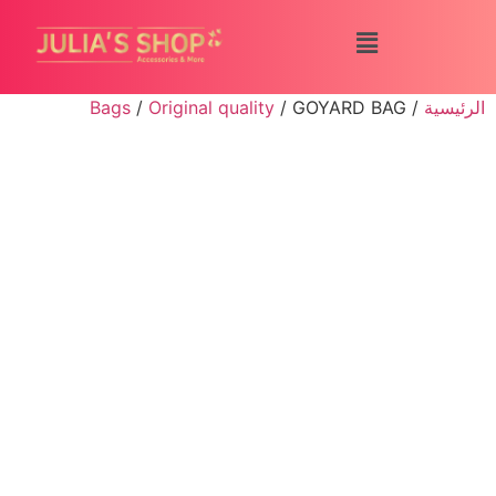
الرئيسية
/
/ GOYARD BAG
Original quality
/
Bags