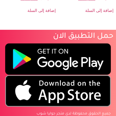
إضافة إلى السلة
إضافة إلى السلة
حمل التطبيق الان
‏جميع الحقوق محفوظة لدى متجر جوليا شوب