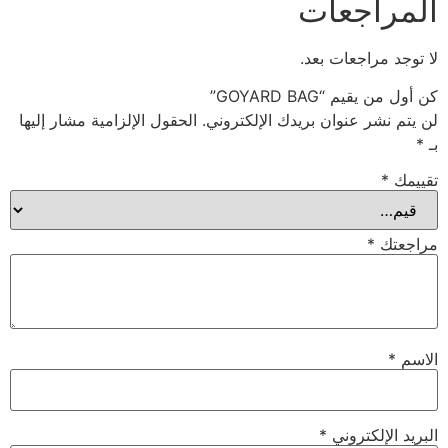
المراجعات
لا توجد مراجعات بعد.
كن أول من يقيم “GOYARD BAG”
لن يتم نشر عنوان بريدك الإلكتروني.
الحقول الإلزامية مشار إليها
بـ
*
تقييمك
*
مراجعتك
*
الاسم
*
البريد الإلكتروني
*