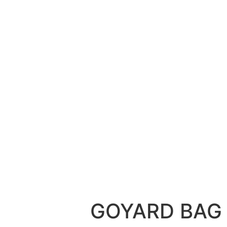
GOYARD BAG