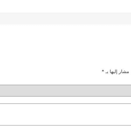
 مشار إليها بـ
*