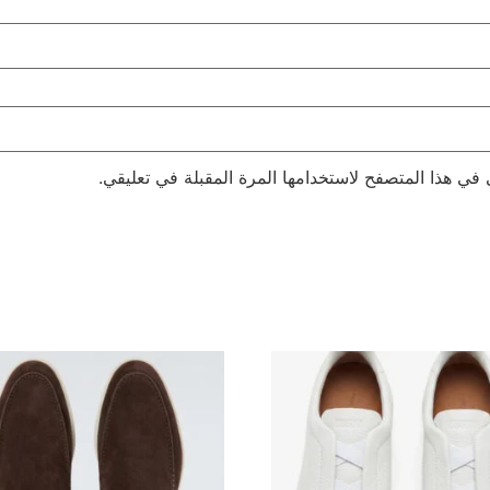
 في هذا المتصفح لاستخدامها المرة المقبلة في تعليقي.