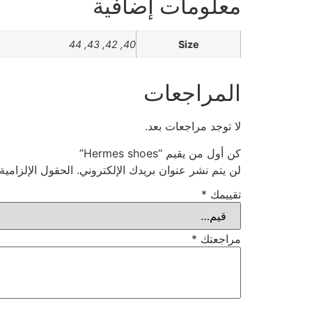
معلومات إضافية
40, 42, 43, 44
Size
المراجعات
لا توجد مراجعات بعد.
كن أول من يقيم “Hermes shoes”
لن يتم نشر عنوان بريدك الإلكتروني.
الحقول الإلزامية
تقييمك
*
مراجعتك
*