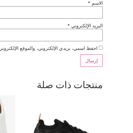
الاسم
*
البريد الإلكتروني
*
احفظ اسمي، بريدي الإلكتروني، والموقع الإلكتروني
منتجات ذات صلة