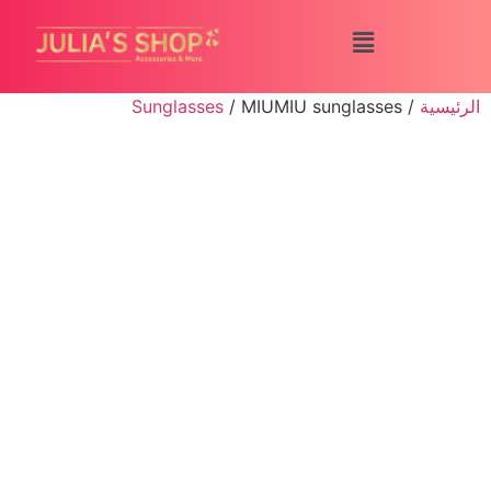
الرئيسية
/
/ MIUMIU sunglasses
Sunglasses