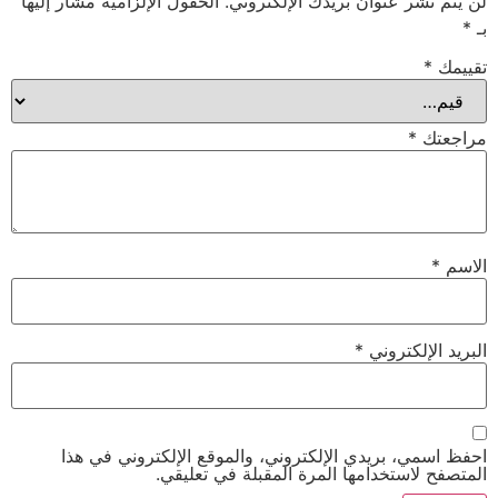
لن يتم نشر عنوان بريدك الإلكتروني.
الحقول الإلزامية مشار إليها
بـ
*
تقييمك
*
مراجعتك
*
الاسم
*
البريد الإلكتروني
*
احفظ اسمي، بريدي الإلكتروني، والموقع الإلكتروني في هذا
المتصفح لاستخدامها المرة المقبلة في تعليقي.