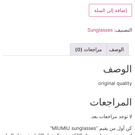
إضافة إلى السلة
التصنيف:
Sunglasses
الوصف
مراجعات (0)
الوصف
original quality
المراجعات
لا توجد مراجعات بعد.
كن أول من يقيم “MIUMIU sunglasses”