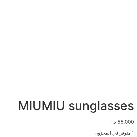
MIUMIU sunglasses
55,000
د.ا
1 متوفر في المخزون