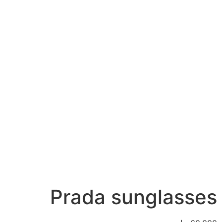
Prada sunglasses