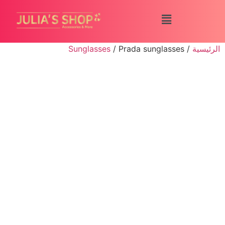
الرئيسية
/
/ Prada sunglasses
Sunglasses