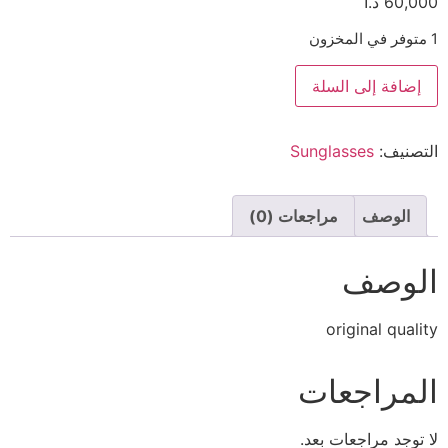
60,000
د.ا
1 متوفر في المخزون
إضافة إلى السلة
التصنيف:
Sunglasses
الوصف
مراجعات (0)
الوصف
original quality
المراجعات
لا توجد مراجعات بعد.