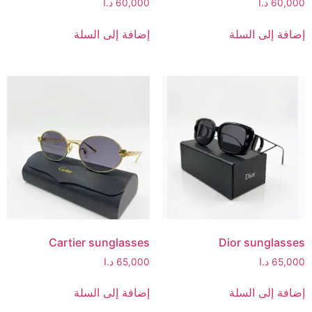
60,000
د.ا
60,000
د.ا
إضافة إلى السلة
إضافة إلى السلة
Cartier sunglasses
Dior sunglasses
65,000
د.ا
65,000
د.ا
إضافة إلى السلة
إضافة إلى السلة