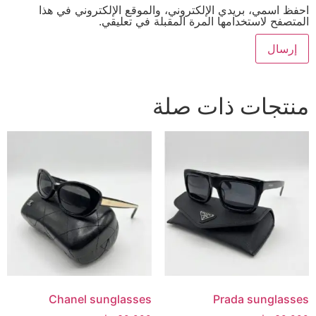
احفظ اسمي، بريدي الإلكتروني، والموقع الإلكتروني في هذا
المتصفح لاستخدامها المرة المقبلة في تعليقي.
منتجات ذات صلة
Chanel sunglasses
Prada sunglasses