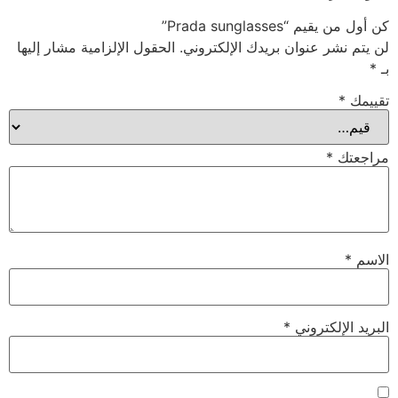
كن أول من يقيم “Prada sunglasses”
لن يتم نشر عنوان بريدك الإلكتروني.
الحقول الإلزامية مشار إليها
بـ
*
تقييمك
*
مراجعتك
*
الاسم
*
البريد الإلكتروني
*